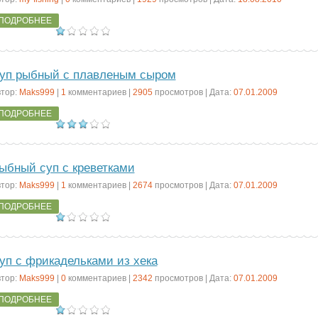
ПОДРОБНЕЕ
уп рыбный с плавленым сыром
тор:
Maks999
|
1
комментариев |
2905
просмотров | Дата:
07.01.2009
ПОДРОБНЕЕ
ыбный суп с креветками
тор:
Maks999
|
1
комментариев |
2674
просмотров | Дата:
07.01.2009
ПОДРОБНЕЕ
уп с фрикадельками из хека
тор:
Maks999
|
0
комментариев |
2342
просмотров | Дата:
07.01.2009
ПОДРОБНЕЕ