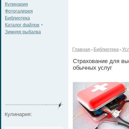
Кулинария
Фотогалерея
Библиотека
Каталог файлов
Зимняя рыбалка
Главная
Библиотека
Ус
»
»
Страхование для вы
обычных услуг
Кулинария: