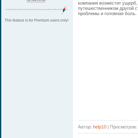
компания возместит ущерб,
путешественником другой с
проблемы и головная боль.
This feature is for Premium users only!
Автор:
help10
| Просмотров