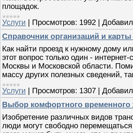
площадок.
Услуги
|
Просмотров:
1992
|
Добавил
Справочник организаций и карты
Как найти проезд к нужному дому и
этот вопрос только один - интернет
Москвы и Московской области. Пом
массу других полезных сведений, так
Услуги
|
Просмотров:
1307
|
Добавил
Выбор комфортного временного 
Изобретение различных видов транс
люди могут свободно перемещаться 