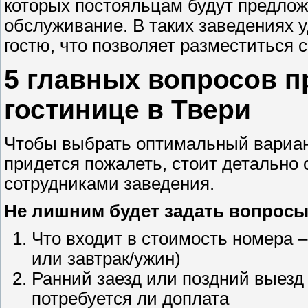
которых постояльцам будут предлож
обслуживание. В таких заведениях 
гостю, что позволяет разместиться
5 главных вопросов п
гостинице в Твери
Чтобы выбрать оптимальный вариан
придется пожалеть, стоит детально
сотрудниками заведения.
Не лишним будет задать вопросы
Что входит в стоимость номера –
или завтрак/ужин)
Ранний заезд или поздний выезд
потребуется ли доплата