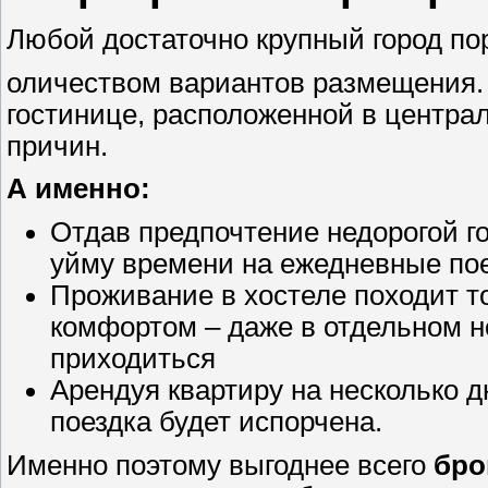
Любой достаточно крупный город по
оличеством вариантов размещения. 
гостинице, расположенной в центра
причин.
А именно:
Отдав предпочтение недорогой го
уйму времени на ежедневные по
Проживание в хостеле походит то
комфортом – даже в отдельном н
приходиться
Арендуя квартиру на несколько 
поездка будет испорчена.
Именно поэтому выгоднее всего
бро