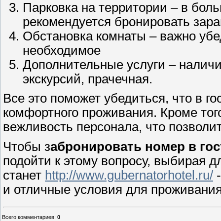
Парковка на территории – в бол
рекомендуется бронировать зара
Обстановка комнаты – важно убед
необходимое
Дополнительные услуги – наличие
экскурсий, прачечная.
Все это поможет убедиться, что в г
комфортного проживания. Кроме того
вежливость персонала, что позволит
Чтобы з
абронировать номер в гос
подойти к этому вопросу, выбирая 
станет
http://www.gubernatorhotel.ru/
-
и отличные условия для проживания
Всего комментариев
:
0