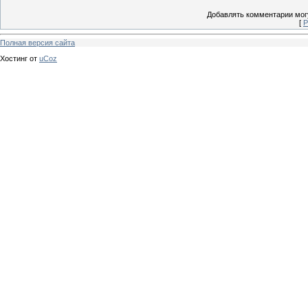
Добавлять комментарии могу
[
Р
Полная версия сайта
Хостинг от
uCoz