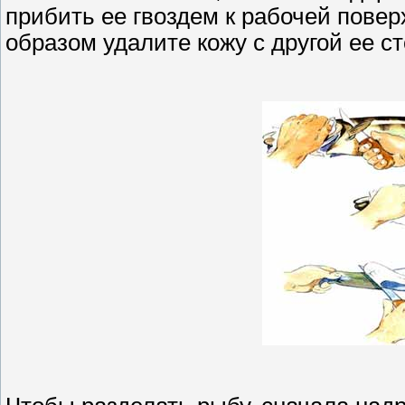
прибить ее гвоздем к рабочей повер
образом удалите кожу с другой ее с