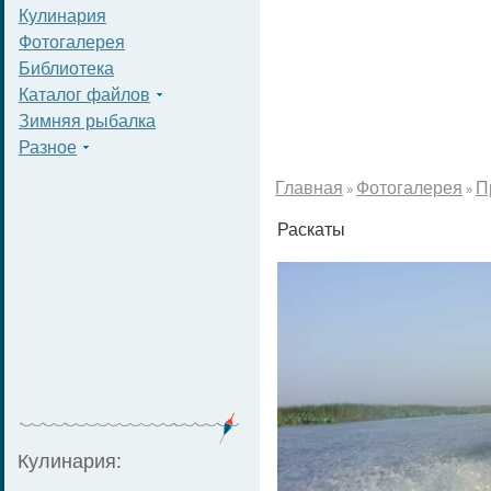
Кулинария
Фотогалерея
Библиотека
Каталог файлов
Зимняя рыбалка
Разное
Главная
Фотогалерея
П
»
»
Раскаты
Кулинария: