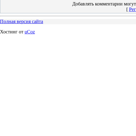
Добавлять комментарии могут
[
Рег
Полная версия сайта
Хостинг от
uCoz