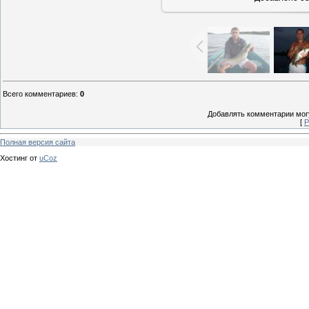
Всего комментариев
:
0
Добавлять комментарии могу
[
Р
Полная версия сайта
Хостинг от
uCoz