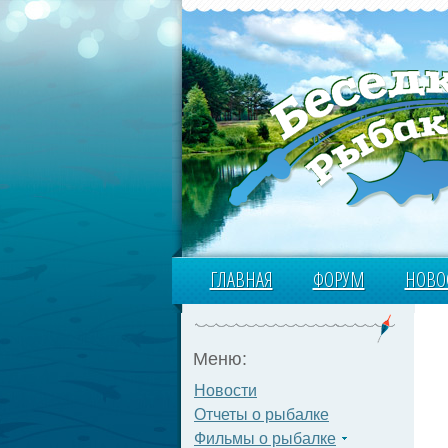
ГЛАВНАЯ
ФОРУМ
НОВО
Меню:
Новости
Отчеты о рыбалке
Фильмы о рыбалке