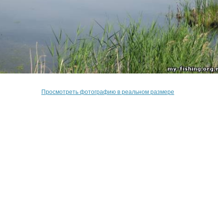
Просмотреть фотографию в реальном размере