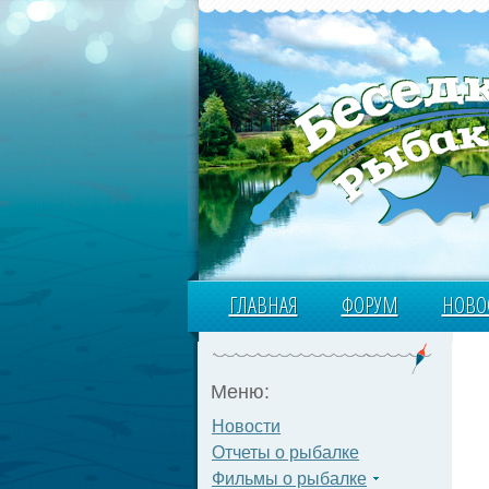
ГЛАВНАЯ
ФОРУМ
НОВО
Меню:
Новости
Отчеты о рыбалке
Фильмы о рыбалке